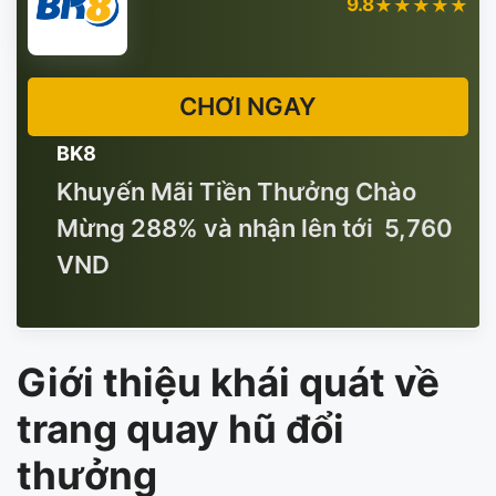
9.8
★★★★★
CHƠI NGAY
BK8
Khuyến Mãi Tiền Thưởng Chào
Mừng 288% và nhận lên tới 5,760
VND
Giới thiệu khái quát về
trang quay hũ đổi
thưởng