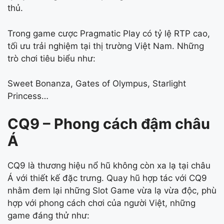
thủ.
Trong game cược Pragmatic Play có tỷ lệ RTP cao,
tối ưu trải nghiệm tại thị trường Việt Nam. Những
trò chơi tiêu biểu như:
Sweet Bonanza, Gates of Olympus, Starlight
Princess…
CQ9 – Phong cách đậm châu
Á
CQ9 là thương hiệu nổ hũ không còn xa lạ tại châu
Á với thiết kế đặc trưng. Quay hũ hợp tác với CQ9
nhằm đem lại những Slot Game vừa lạ vừa độc, phù
hợp với phong cách chơi của người Việt, những
game đáng thử như: