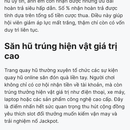
hũ uy tín, anh em còn nhận được những ưu đãi
hoàn trả siêu hấp dẫn. Số % nhận hoàn trả được
tính dựa trên tổng số tiền cược thua. Điều này giúp
hội viên giảm áp lực mất trắng, thậm chí còn có vốn
duy trì liên tục.
Săn hũ trúng hiện vật giá trị
cao
Trang quay hũ thường xuyên tổ chức các sự kiện
quay hũ online săn đón quà liền tay. Người chơi
không chỉ có cơ hội nhận tiền về tài khoản, mà còn
trúng thưởng hiện vật giá trị như điện thoại, xe máy,
laptop hoặc các sản phẩm công nghệ cao cấp. Đây
là điểm nhấn hết sức quan trọng thu hút cộng đồng
yêu thích slot đổi thưởng muốn kiếm vận may và
trải nghiệm nổ Jackpot.