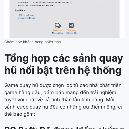
Chăm sóc khách hàng nhiệt tình
Tổng hợp các sảnh quay
hũ nổi bật trên hệ thống
Game quay hũ được chọn lọc từ các nhà phát triển
game hàng đầu, đảm bảo mang đến trải nghiệm
tuyệt vời nhất về cả tinh thần lẫn tính năng. Mỗi
sảnh cược quay hũ đều có những ưu điểm riêng, cụ
thể bao gồm: