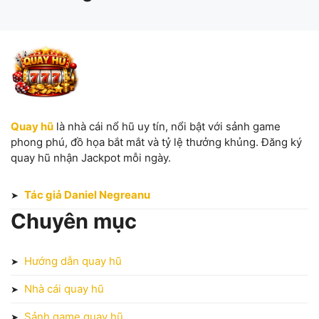
quả, người chơi an tâm tuyệt đối.
Có, bởi chúng tôi sử dụng công nghệ mã hóa SSL
256 bit tiên tiến nhất để bảo vệ dữ liệu người chơi.
Đặc biệt với xác minh 2 lớp qua Email/Số điện thoại
bạn sẽ không sợ mất tài khoản.
Quay hũ
là nhà cái nổ hũ uy tín, nổi bật với sảnh game
phong phú, đồ họa bắt mắt và tỷ lệ thưởng khủng. Đăng ký
quay hũ nhận Jackpot mỗi ngày.
Tác giả Daniel Negreanu
Chuyên mục
Hướng dẫn quay hũ
Nhà cái quay hũ
Sảnh game quay hũ