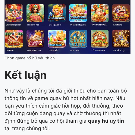
Chọn game nổ hũ yêu thích
Kết luận
Như vậy là chúng tôi đã giới thiệu cho bạn toàn bộ
thông tin về game quay hũ hot nhất hiện nay. Nếu
bạn yêu thích cảm giác hồi hộp, đổi thưởng, theo
dõi từng cuộn đang quay và chờ thưởng thì nhất
định đừng bỏ qua cơ hội tham gia
quay hũ uy tín
tại trang chúng tôi.