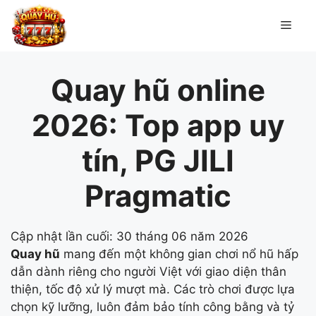
Chuyển
Men
đến
nội
dung
Quay hũ online
2026: Top app uy
tín, PG JILI
Pragmatic
Cập nhật lần cuối: 30
tháng 06 năm 2026
Quay hũ
mang đến một không gian chơi nổ hũ hấp
dẫn dành riêng cho người Việt với giao diện thân
thiện, tốc độ xử lý mượt mà. Các trò chơi được lựa
chọn kỹ lưỡng, luôn đảm bảo tính công bằng và tỷ